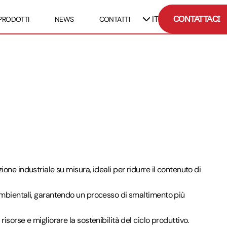
IT
CONTATTACI
PRODOTTI
NEWS
CONTATTI
ione industriale su misura, ideali per ridurre il contenuto di
e ambientali, garantendo un processo di smaltimento più
risorse e migliorare la sostenibilità del ciclo produttivo.