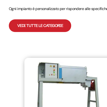
Ogni impianto è personalizzato per rispondere alle specifich
VEDI TUTTE LE CATEGORIE