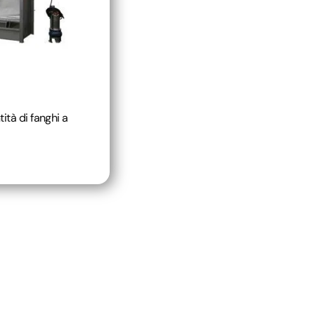
ità di fanghi a