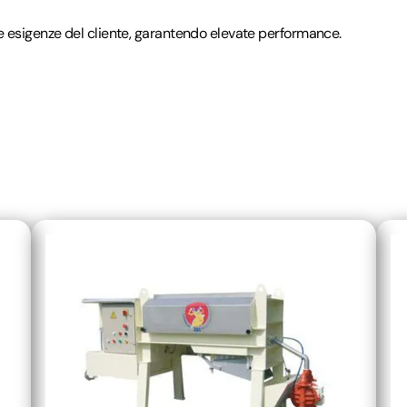
e esigenze del cliente, garantendo elevate performance.