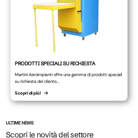
PRODOTTI SPECIALI SU RICHIESTA
Martini Aeroimpianti offre una gamma di prodotti speciali
su richiesta del cliente....
Scopri di più!
ULTIME NEWS
Scopri le novità del settore