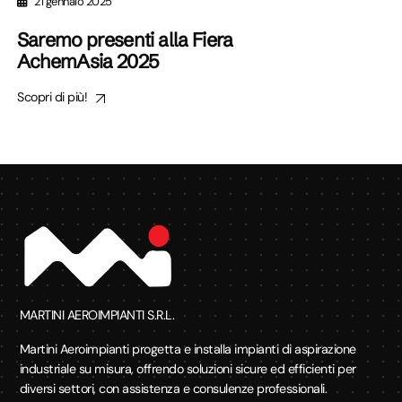
21 gennaio 2025
Saremo presenti alla Fiera
AchemAsia 2025
Scopri di più!
MARTINI AEROIMPIANTI S.R.L.
Martini Aeroimpianti progetta e installa impianti di aspirazione
industriale su misura, offrendo soluzioni sicure ed efficienti per
diversi settori, con assistenza e consulenze professionali.