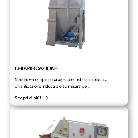
CHIARIFICAZIONE
Martini Aeroimpianti progetta e installa impianti di
chiarificazione industriale su misura per...
Scopri di più!