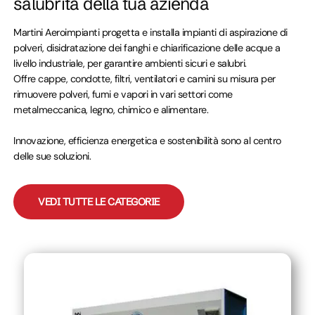
salubrità della tua azienda
Martini Aeroimpianti progetta e installa impianti di aspirazione di
polveri, disidratazione dei fanghi e chiarificazione delle acque a
livello industriale, per garantire ambienti sicuri e salubri.
Offre cappe, condotte, filtri, ventilatori e camini su misura per
rimuovere polveri, fumi e vapori in vari settori come
metalmeccanica, legno, chimico e alimentare.
Innovazione, efficienza energetica e sostenibilità sono al centro
delle sue soluzioni.
VEDI TUTTE LE CATEGORIE