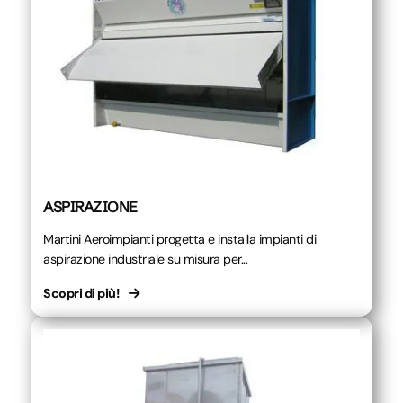
ASPIRAZIONE
Martini Aeroimpianti progetta e installa impianti di
aspirazione industriale su misura per...
Scopri di più!