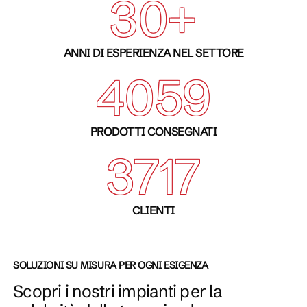
30+
ANNI DI ESPERIENZA NEL SETTORE
4100+
PRODOTTI CONSEGNATI
3755
CLIENTI
SOLUZIONI SU MISURA PER OGNI ESIGENZA
Scopri i nostri impianti per la