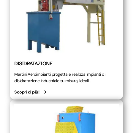
DISIDRATAZIONE
Martini Aeroimpianti progetta e realizza impianti di
disidratazione industriale su misura, ideali...
Scopri di più!