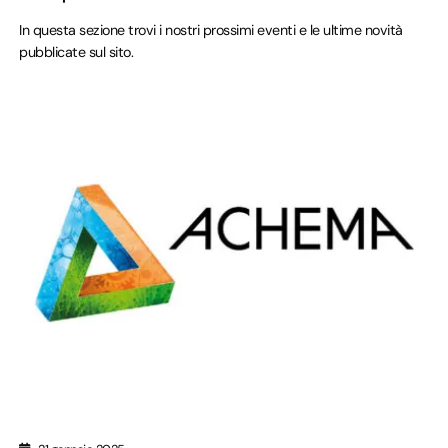
In questa sezione trovi i nostri prossimi eventi e le ultime novità
pubblicate sul sito.