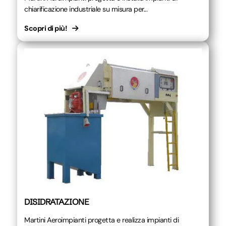
chiarificazione industriale su misura per...
Scopri di più!
DISIDRATAZIONE
Martini Aeroimpianti progetta e realizza impianti di