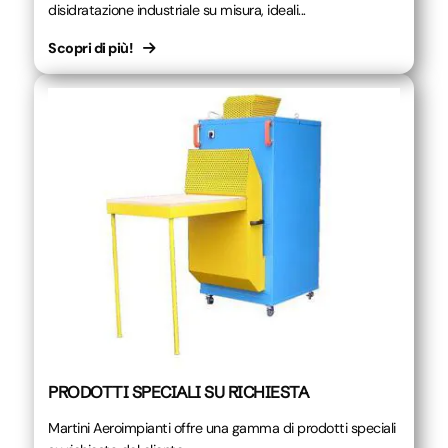
disidratazione industriale su misura, ideali...
Scopri di più!
PRODOTTI SPECIALI SU RICHIESTA
Martini Aeroimpianti offre una gamma di prodotti speciali