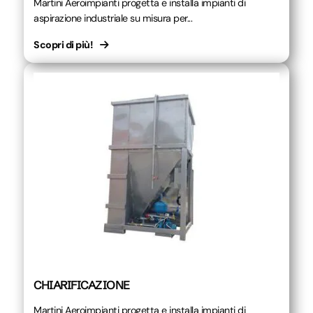
Martini Aeroimpianti progetta e installa impianti di
aspirazione industriale su misura per...
Scopri di più!
CHIARIFICAZIONE
Martini Aeroimpianti progetta e installa impianti di