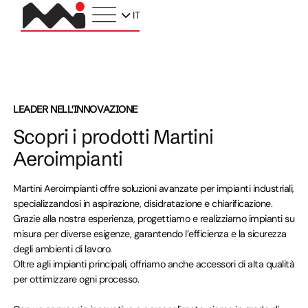
IT
LEADER NELL'INNOVAZIONE
Scopri i prodotti Martini
Aeroimpianti
Martini Aeroimpianti offre soluzioni avanzate per impianti industriali,
specializzandosi in aspirazione, disidratazione e chiarificazione.
Grazie alla nostra esperienza, progettiamo e realizziamo impianti su
misura per diverse esigenze, garantendo l’efficienza e la sicurezza
degli ambienti di lavoro.
Oltre agli impianti principali, offriamo anche accessori di alta qualità
per ottimizzare ogni processo.