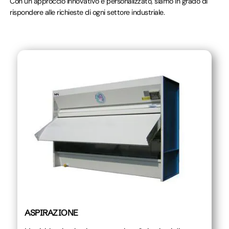
Con un approccio innovativo e personalizzato, siamo in grado di
rispondere alle richieste di ogni settore industriale.
ASPIRAZIONE