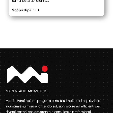
su richiesta del cliente....
Scopri di più!
MARTINI AEROIMPIANTI S.R.L.
Martini Aeroimpianti progetta e installa impianti di aspirazione
industriale su misura, offrendo soluzioni sicure ed efficienti per
diversi settori, con assistenza e consulenze professionali.