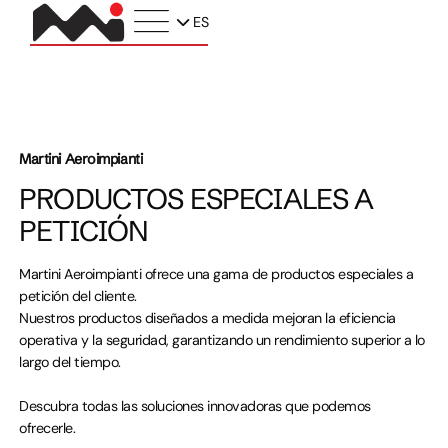
ES
Martini Aeroimpianti
PRODUCTOS ESPECIALES A
PETICIÓN
Martini Aeroimpianti ofrece una gama de productos especiales a
petición del cliente.
Nuestros productos diseñados a medida mejoran la eficiencia
operativa y la seguridad, garantizando un rendimiento superior a lo
largo del tiempo.
Descubra todas las soluciones innovadoras que podemos
ofrecerle.