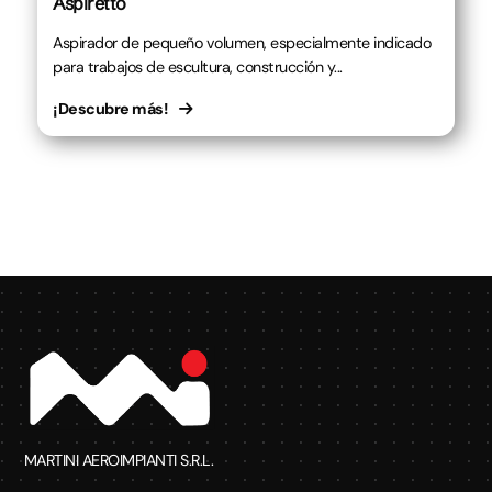
Aspiretto
Aspirador de pequeño volumen, especialmente indicado
para trabajos de escultura, construcción y...
¡Descubre más!
MARTINI AEROIMPIANTI S.R.L.