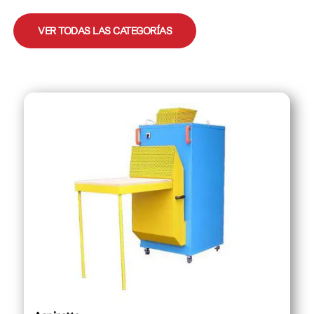
VER TODAS LAS CATEGORÍAS